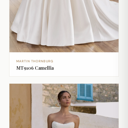
MARTIN THORNBURG
MT9106 Camellia