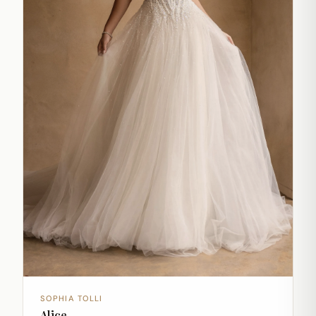
SOPHIA TOLLI
Alice