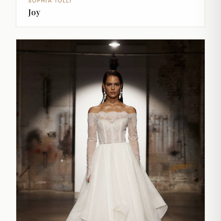
SOPHIA TOLLI
Joy