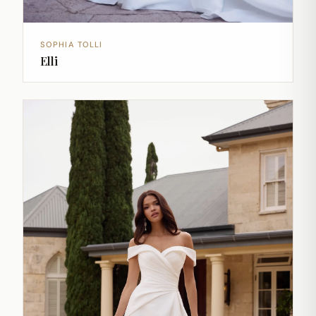
SOPHIA TOLLI
Elli