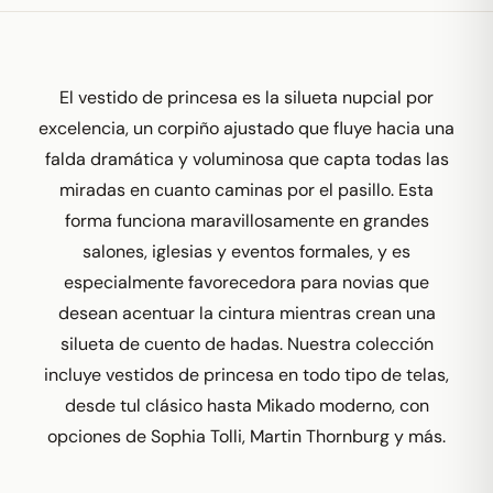
El vestido de princesa es la silueta nupcial por
excelencia, un corpiño ajustado que fluye hacia una
falda dramática y voluminosa que capta todas las
miradas en cuanto caminas por el pasillo. Esta
forma funciona maravillosamente en grandes
salones, iglesias y eventos formales, y es
especialmente favorecedora para novias que
desean acentuar la cintura mientras crean una
silueta de cuento de hadas. Nuestra colección
incluye vestidos de princesa en todo tipo de telas,
desde tul clásico hasta Mikado moderno, con
opciones de Sophia Tolli, Martin Thornburg y más.