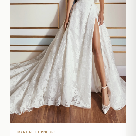
MARTIN THORNBURG