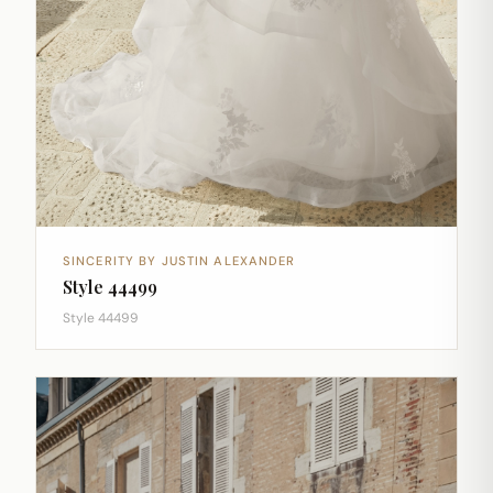
SINCERITY BY JUSTIN ALEXANDER
Style 44499
Style 44499