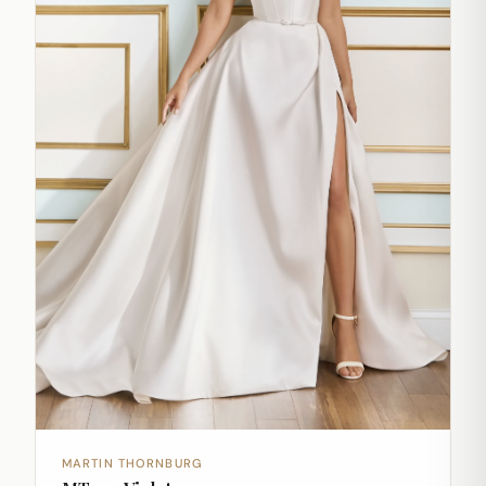
MARTIN THORNBURG