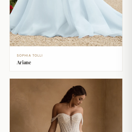
SOPHIA TOLLI
Ariane