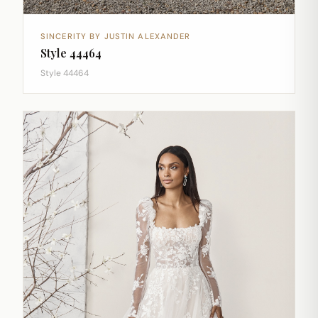
SINCERITY BY JUSTIN ALEXANDER
Style 44464
Style 44464