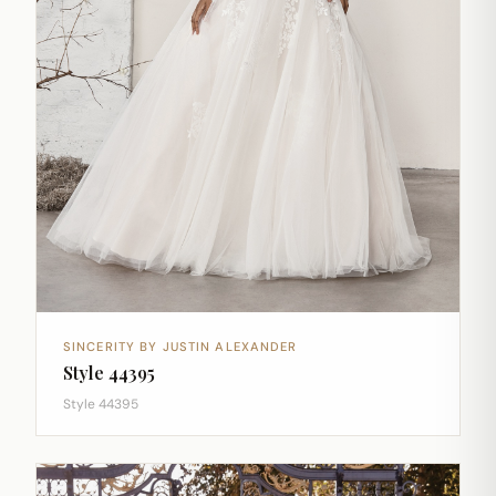
SINCERITY BY JUSTIN ALEXANDER
Style 44395
Style 44395