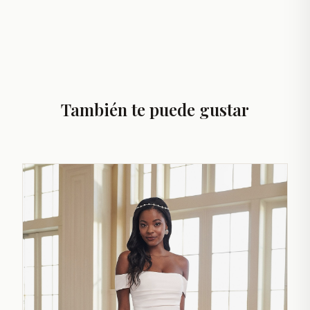
También te puede gustar