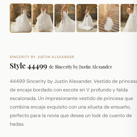
SINCERITY BY JUSTIN ALEXANDER
Style 44499
de
Sincerity by Justin Alexander
44499 Sincerity by Justin Alexander. Vestido de princes
de encaje bordado con escote en V profundo y falda
escalonada. Un impresionante vestido de princesa que
combina encaje exquisito con una silueta de ensueño,
perfecto para la novia que desea un look de cuento de
hadas.