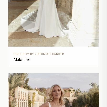
SINCERITY BY JUSTIN ALEXANDER
Makenna