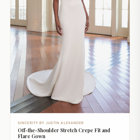
SINCERITY BY JUSTIN ALEXANDER
Off-the-Shoulder Stretch Crepe Fit and
Flare Gown