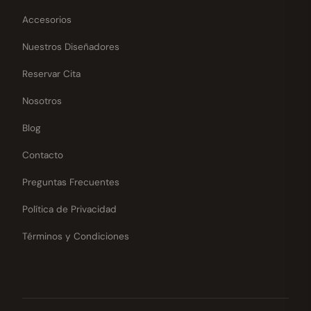
Accesorios
Nuestros Diseñadores
Reservar Cita
Nosotros
Blog
Contacto
Preguntas Frecuentes
Política de Privacidad
Términos y Condiciones