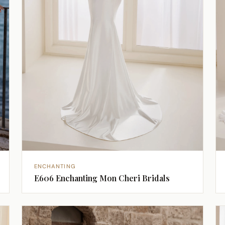
ENCHANTING
E606 Enchanting Mon Cheri Bridals