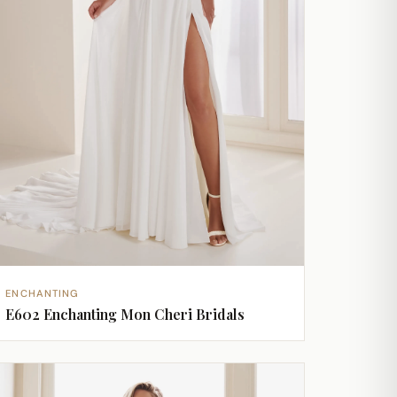
ENCHANTING
E602 Enchanting Mon Cheri Bridals