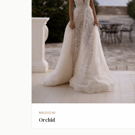
MADIONI
Orchid