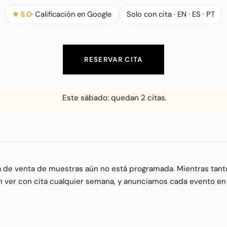
★ 5.0
· Calificación en Google
Solo con cita · EN · ES · PT
RESERVAR CITA
Este sábado: quedan 2 citas.
 de venta de muestras aún no está programada. Mientras tanto
 ver con cita cualquier semana, y anunciamos cada evento e