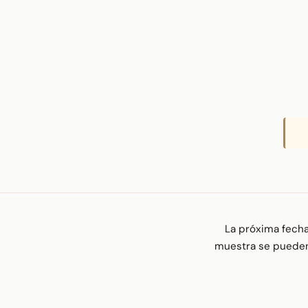
La próxima fecha
muestra se pueden