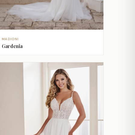
MADIONI
Gardenia