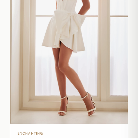
ENCHANTING