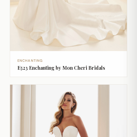
ENCHANTING
E523 Enchanting by Mon Cheri Bridals