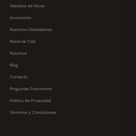
Vestidos de Novia
Accesorios
Nuestros Diseñadores
Reservar Cita
Nosotros
Blog
Contacto
Preguntas Frecuentes
Política de Privacidad
Términos y Condiciones