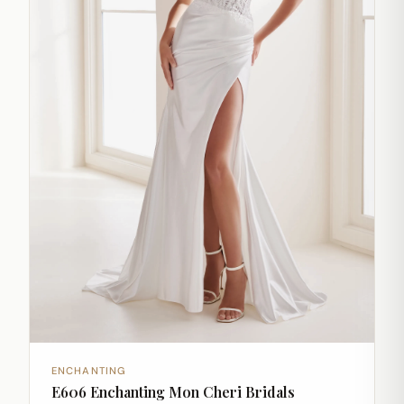
ENCHANTING
E606 Enchanting Mon Cheri Bridals