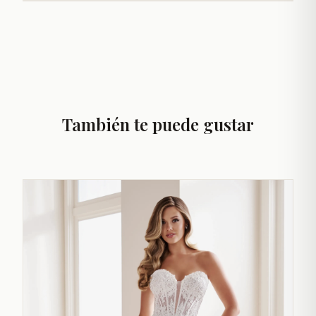
También te puede gustar