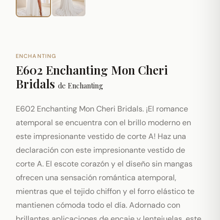
ENCHANTING
E602 Enchanting Mon Cheri
Bridals
de
Enchanting
E602 Enchanting Mon Cheri Bridals. ¡El romance
atemporal se encuentra con el brillo moderno en
este impresionante vestido de corte A! Haz una
declaración con este impresionante vestido de
corte A. El escote corazón y el diseño sin mangas
ofrecen una sensación romántica atemporal,
mientras que el tejido chiffon y el forro elástico te
mantienen cómoda todo el día. Adornado con
brillantes aplicaciones de encaje y lentejuelas, este