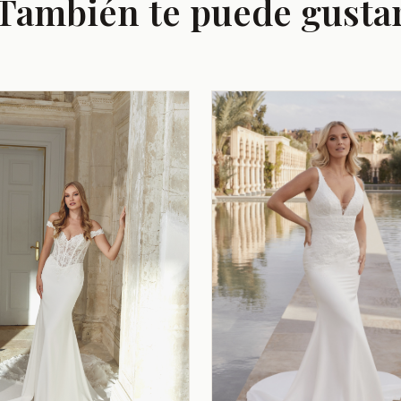
También te puede gusta