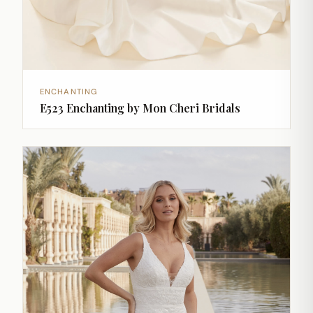
ENCHANTING
E523 Enchanting by Mon Cheri Bridals