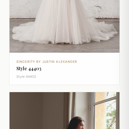
SINCERITY BY JUSTIN ALEXANDER
Style 44403
Style 44403