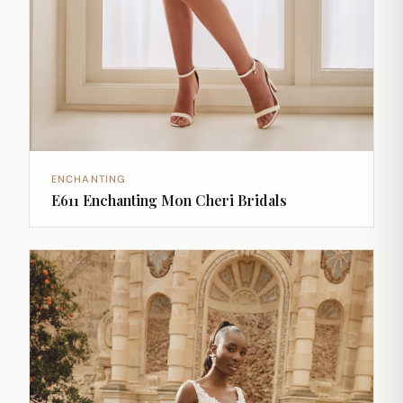
ENCHANTING
E611 Enchanting Mon Cheri Bridals