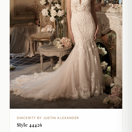
SINCERITY BY JUSTIN ALEXANDER
Style 44426