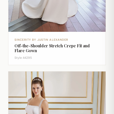
SINCERITY BY JUSTIN ALEXANDER
Off-the-Shoulder Stretch Crepe Fit and
Flare Gown
Style 44295