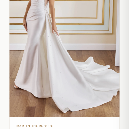
MARTIN THORNBURG