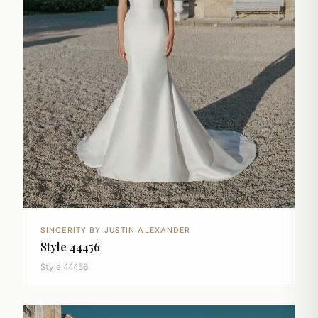
SINCERITY BY JUSTIN ALEXANDER
Style 44456
Style 44456