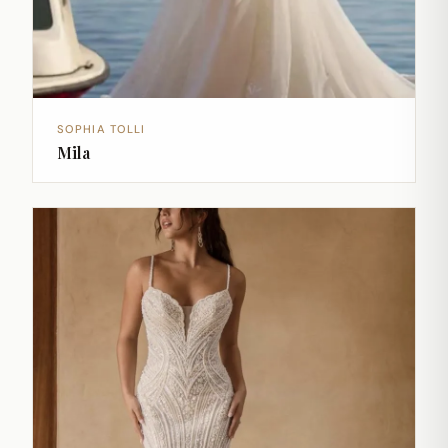
SOPHIA TOLLI
Mila