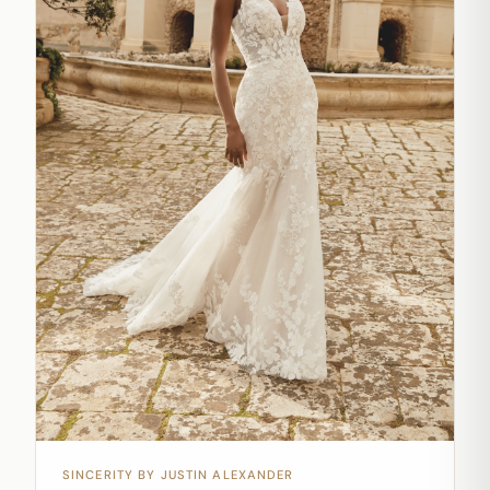
SINCERITY BY JUSTIN ALEXANDER