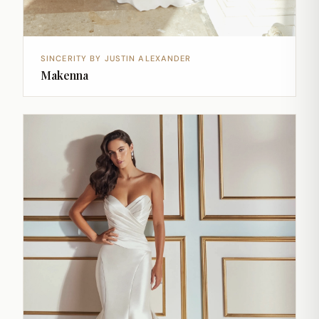
SINCERITY BY JUSTIN ALEXANDER
Makenna