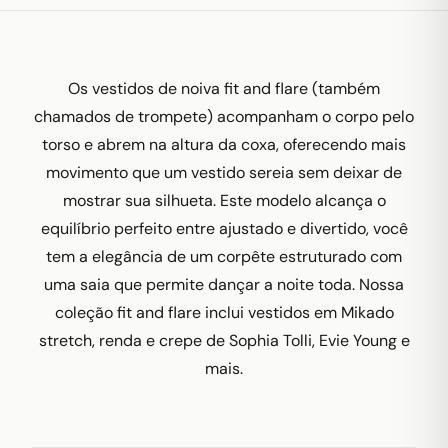
Os vestidos de noiva fit and flare (também
chamados de trompete) acompanham o corpo pelo
torso e abrem na altura da coxa, oferecendo mais
movimento que um vestido sereia sem deixar de
mostrar sua silhueta. Este modelo alcança o
equilíbrio perfeito entre ajustado e divertido, você
tem a elegância de um corpête estruturado com
uma saia que permite dançar a noite toda. Nossa
coleção fit and flare inclui vestidos em Mikado
stretch, renda e crepe de Sophia Tolli, Evie Young e
mais.