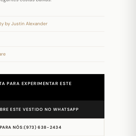
ty by Justin Alexander
are
A PARA EXPERIMENTAR ESTE
BRE ESTE VESTIDO NO WHATSAPP
 PARA NÓS:
(973) 638-2434