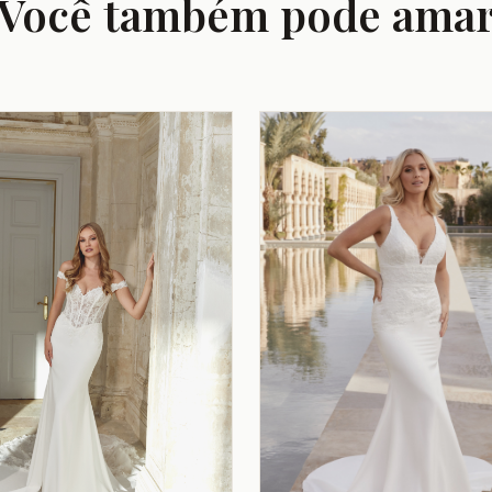
Você também pode ama