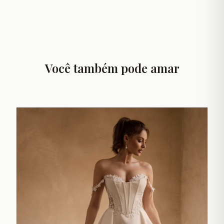
Você também pode amar