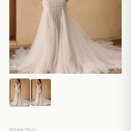
SOPHIA TOLLI