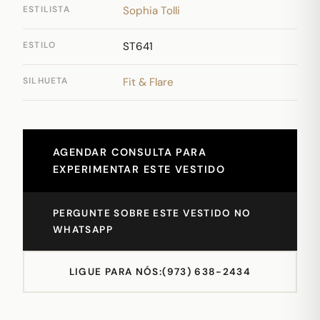
ESTILISTA
Sophia Tolli
ESTILO
ST641
SILHUETA
Fit & Flare
AGENDAR CONSULTA PARA
EXPERIMENTAR ESTE VESTIDO
PERGUNTE SOBRE ESTE VESTIDO NO
WHATSAPP
LIGUE PARA NÓS:
(973) 638-2434