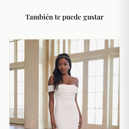
También te puede gustar