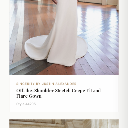
SINCERITY BY JUSTIN ALEXANDER
Off-the-Shoulder Stretch Crepe Fit and
Flare Gown
Style 44295