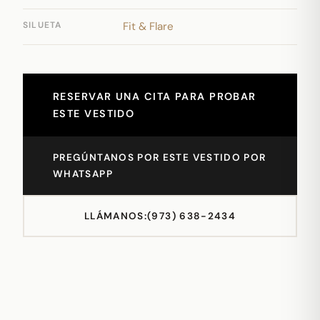
SILUETA
Fit & Flare
RESERVAR UNA CITA PARA PROBAR
ESTE VESTIDO
PREGÚNTANOS POR ESTE VESTIDO POR
WHATSAPP
LLÁMANOS:
(973) 638-2434