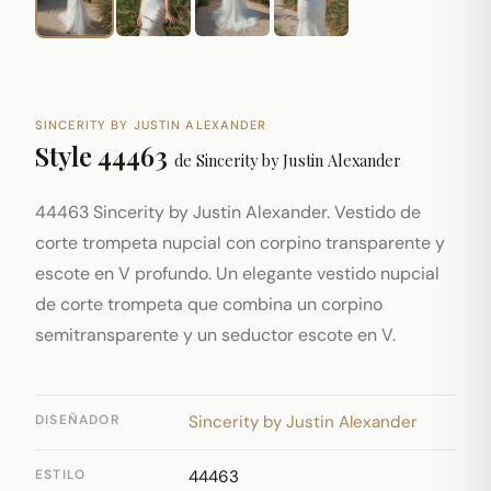
SINCERITY BY JUSTIN ALEXANDER
Style 44463
de
Sincerity by Justin Alexander
44463 Sincerity by Justin Alexander. Vestido de
corte trompeta nupcial con corpino transparente y
escote en V profundo. Un elegante vestido nupcial
de corte trompeta que combina un corpino
semitransparente y un seductor escote en V.
DISEÑADOR
Sincerity by Justin Alexander
ESTILO
44463