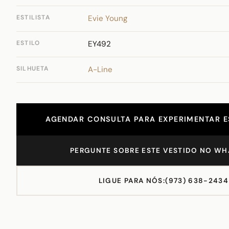
ESTILISTA
Evie Young
ESTILO
EY492
SILHUETA
A-Line
AGENDAR CONSULTA PARA EXPERIMENTAR E
PERGUNTE SOBRE ESTE VESTIDO NO WH
LIGUE PARA NÓS:
(973) 638-2434