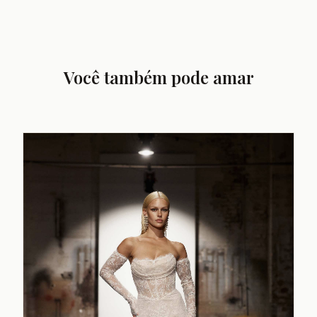
Você também pode amar