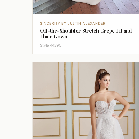
SINCERITY BY JUSTIN ALEXANDER
Off-the-Shoulder Stretch Crepe Fit and
Flare Gown
Style 44295