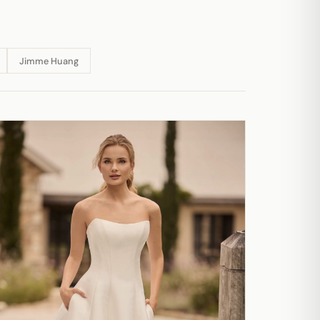
Jimme Huang