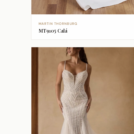
MARTIN THORNBURG
MT9105 Calá