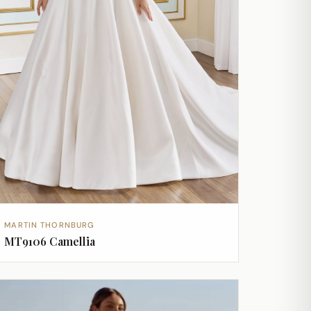
MARTIN THORNBURG
MT9106 Camellia