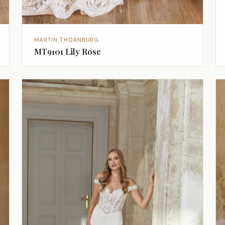
MARTIN THORNBURG
MT9101 Lily Rose