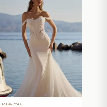
SOPHIA TOLLI