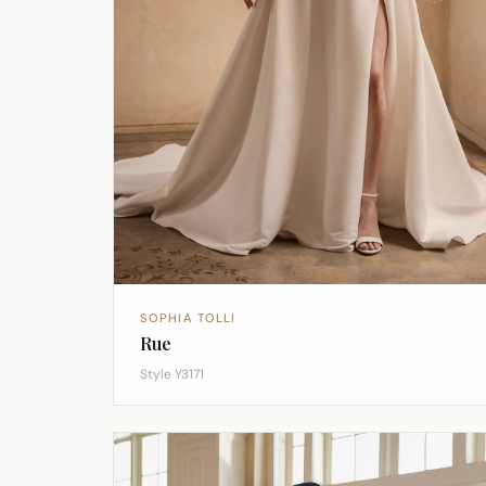
SOPHIA TOLLI
Rue
Style Y3171