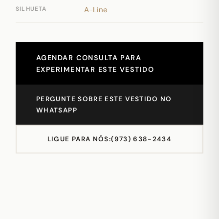
SILHUETA
A-Line
AGENDAR CONSULTA PARA
EXPERIMENTAR ESTE VESTIDO
PERGUNTE SOBRE ESTE VESTIDO NO
WHATSAPP
LIGUE PARA NÓS:
(973) 638-2434