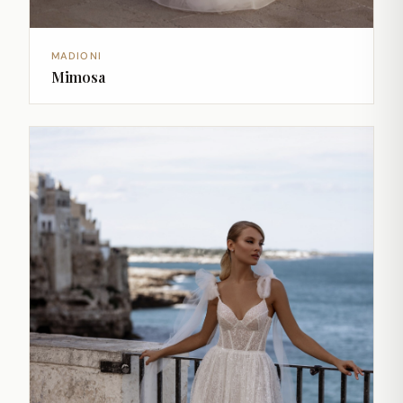
MADIONI
Mimosa