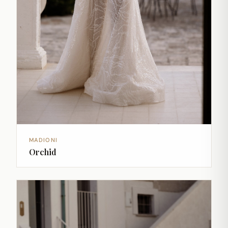
MADIONI
Orchid