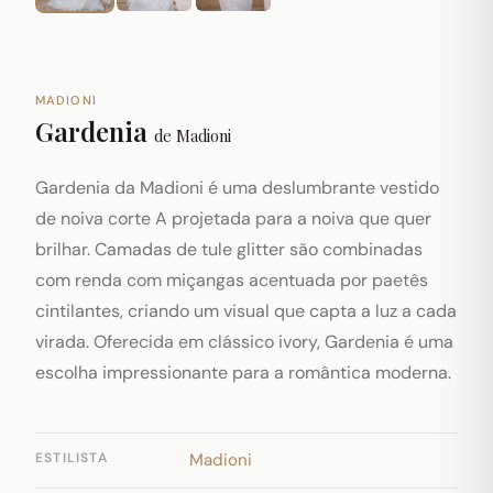
MADIONI
Gardenia
de
Madioni
Gardenia da Madioni é uma deslumbrante vestido
de noiva corte A projetada para a noiva que quer
brilhar. Camadas de tule glitter são combinadas
com renda com miçangas acentuada por paetês
cintilantes, criando um visual que capta a luz a cada
virada. Oferecida em clássico ivory, Gardenia é uma
escolha impressionante para a romântica moderna.
ESTILISTA
Madioni