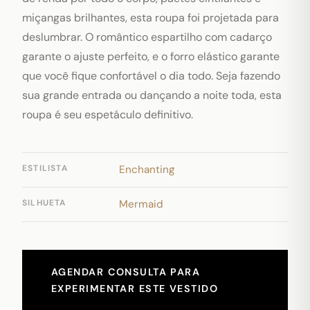
miçangas brilhantes, esta roupa foi projetada para
deslumbrar. O romântico espartilho com cadarço
garante o ajuste perfeito, e o forro elástico garante
que você fique confortável o dia todo. Seja fazendo
sua grande entrada ou dançando a noite toda, esta
roupa é seu espetáculo definitivo.
ESTILISTA
Enchanting
SILHUETA
Mermaid
AGENDAR CONSULTA PARA
EXPERIMENTAR ESTE VESTIDO