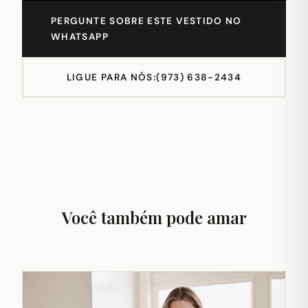
PERGUNTE SOBRE ESTE VESTIDO NO
WHATSAPP
LIGUE PARA NÓS:
(973) 638-2434
Você também pode amar