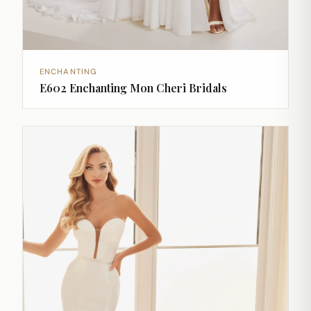
ENCHANTING
E602 Enchanting Mon Cheri Bridals