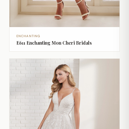
ENCHANTING
E611 Enchanting Mon Cheri Bridals