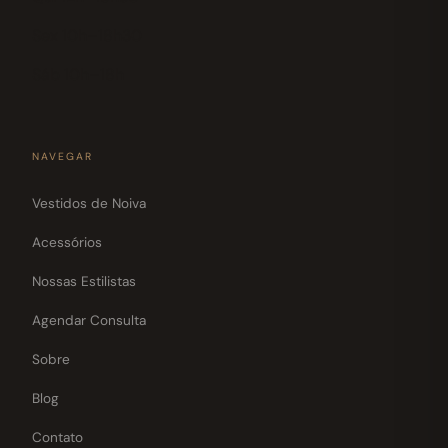
Sex 10h–18h30
Sáb 10h–18h
NAVEGAR
Vestidos de Noiva
Acessórios
Nossas Estilistas
Agendar Consulta
Sobre
Blog
Contato