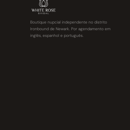
Boutique nupcial independente no distrito
Ironbound de Newark. Por agendamento em
inglês, espanhol e português.