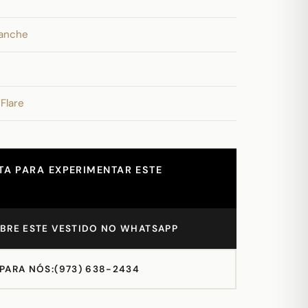
lanche
 Flare
A PARA EXPERIMENTAR ESTE
BRE ESTE VESTIDO NO WHATSAPP
 PARA NÓS:
(973) 638-2434