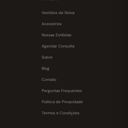
0
Vestidos de Noiva
Acessórios
Nossas Estilistas
0
Agendar Consulta
30
Sobre
Blog
Contato
Perguntas Frequentes
Política de Privacidade
Termos e Condições