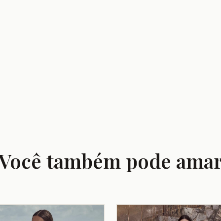
Você também pode ama