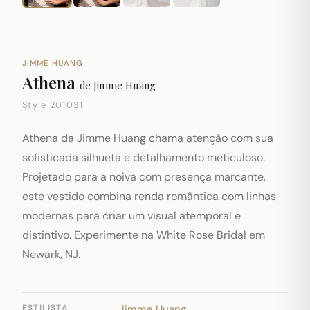
JIMME HUANG
Athena
de
Jimme Huang
Style 201031
Athena da Jimme Huang chama atenção com sua
sofisticada silhueta e detalhamento meticuloso.
Projetado para a noiva com presença marcante,
este vestido combina renda romântica com linhas
modernas para criar um visual atemporal e
distintivo. Experimente na White Rose Bridal em
Newark, NJ.
ESTILISTA
Jimme Huang