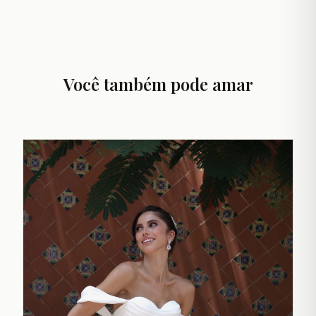
Você também pode amar