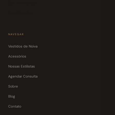
Sex 10h–18h30
Sáb 10h–18h
NAVEGAR
Vestidos de Noiva
Acessórios
Nossas Estilistas
Agendar Consulta
Sobre
Blog
Contato