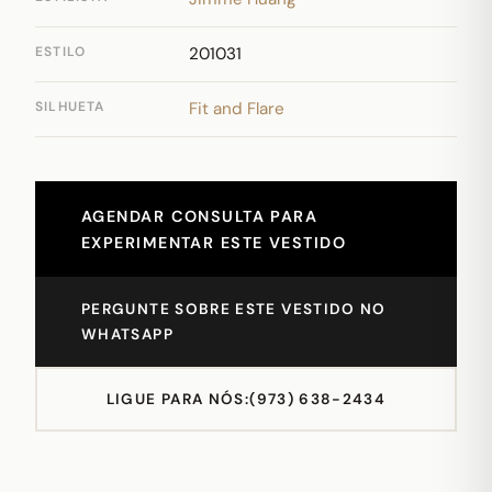
ESTILO
201031
SILHUETA
Fit and Flare
AGENDAR CONSULTA PARA
EXPERIMENTAR ESTE VESTIDO
PERGUNTE SOBRE ESTE VESTIDO NO
WHATSAPP
LIGUE PARA NÓS:
(973) 638-2434