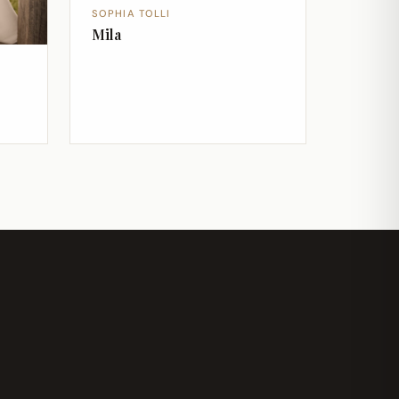
SOPHIA TOLLI
Mila