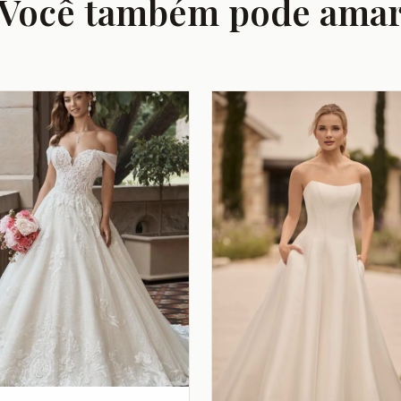
Você também pode ama