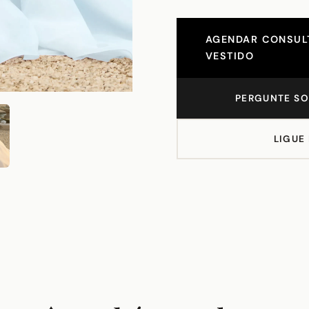
AGENDAR CONSULT
VESTIDO
PERGUNTE SO
LIGUE