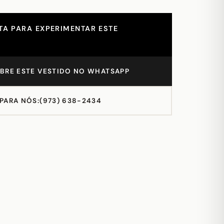
A PARA EXPERIMENTAR ESTE
BRE ESTE VESTIDO NO WHATSAPP
 PARA NÓS:
(973) 638-2434