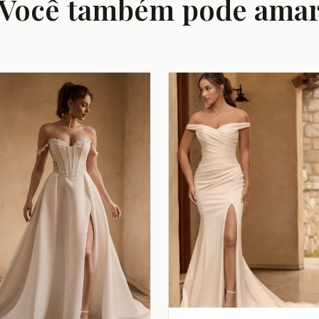
Você também pode ama