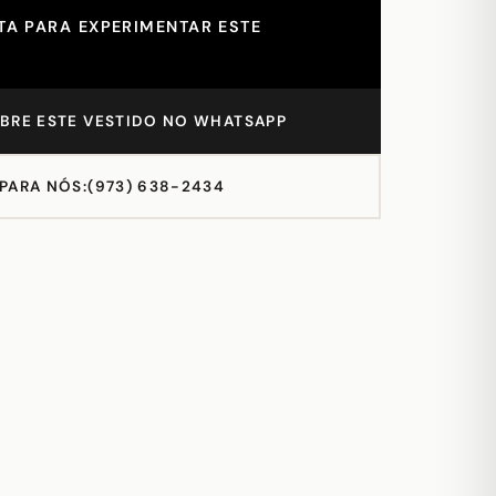
A PARA EXPERIMENTAR ESTE
BRE ESTE VESTIDO NO WHATSAPP
 PARA NÓS:
(973) 638-2434