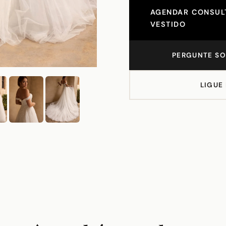
AGENDAR CONSULT
VESTIDO
PERGUNTE SO
LIGUE