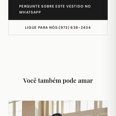
PERGUNTE SOBRE ESTE VESTIDO NO
WHATSAPP
LIGUE PARA NÓS:
(973) 638-2434
Você também pode amar