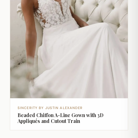
SINCERITY BY JUSTIN ALEXANDER
Beaded Chiffon A-Line Gown with 3D
Appliqués and Cutout Train