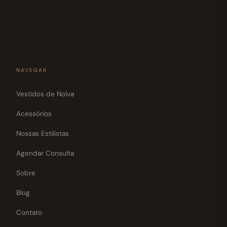
Sex 10h–18h30
Sáb 10h–18h
NAVEGAR
Vestidos de Noiva
Acessórios
Nossas Estilistas
Agendar Consulta
Sobre
Blog
Contato