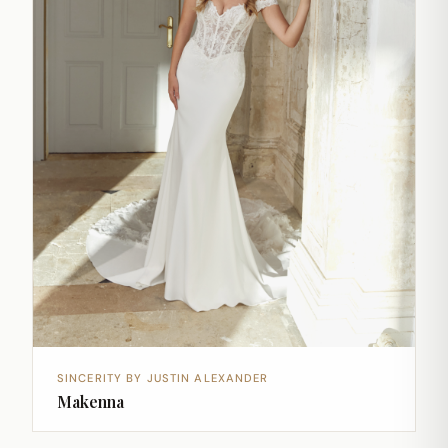
SINCERITY BY JUSTIN ALEXANDER
Makenna