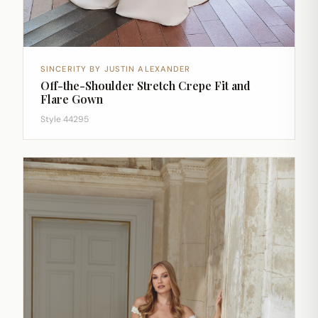
SINCERITY BY JUSTIN ALEXANDER
Off-the-Shoulder Stretch Crepe Fit and
Flare Gown
Style 44295