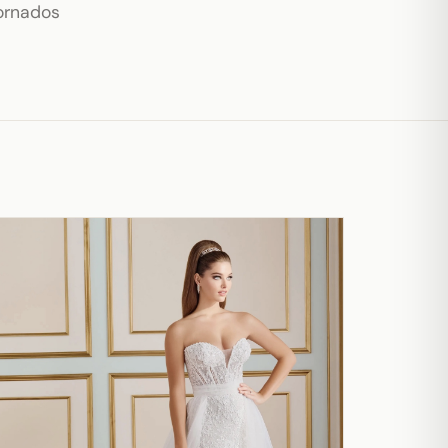
ornados