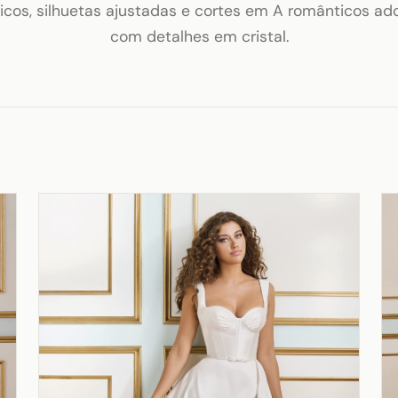
icos, silhuetas ajustadas e cortes em A românticos ad
com detalhes em cristal.