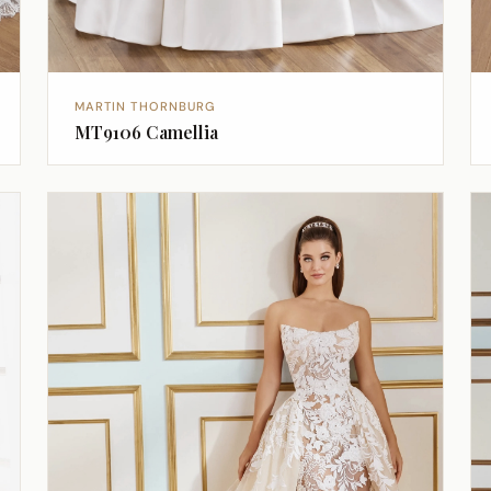
MARTIN THORNBURG
MT9106 Camellia